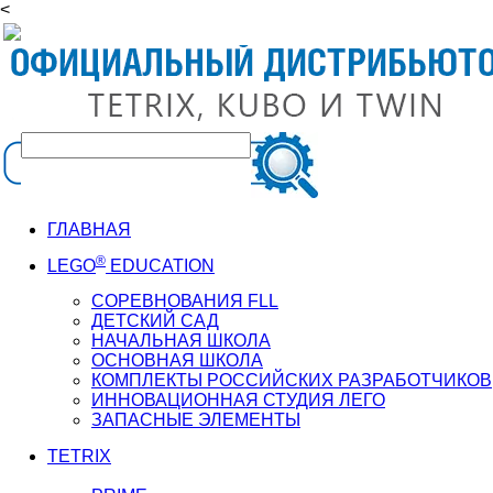
<
ГЛАВНАЯ
®
LEGO
EDUCATION
СОРЕВНОВАНИЯ FLL
ДЕТСКИЙ САД
НАЧАЛЬНАЯ ШКОЛА
ОСНОВНАЯ ШКОЛА
КОМПЛЕКТЫ РОССИЙСКИХ РАЗРАБОТЧИКОВ
ИННОВАЦИОННАЯ СТУДИЯ ЛЕГО
ЗАПАСНЫЕ ЭЛЕМЕНТЫ
TETRIX