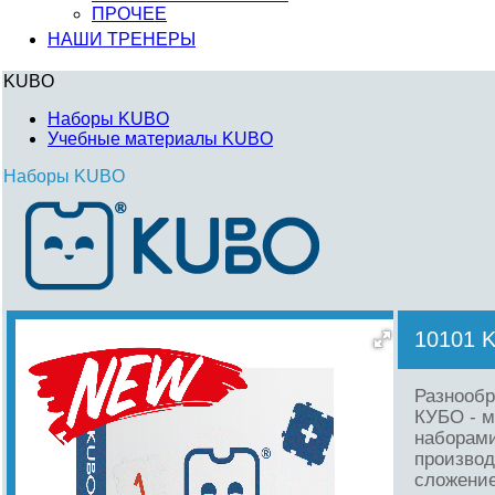
ПРОЧЕЕ
НАШИ ТРЕНЕРЫ
KUBO
Наборы KUBO
Учебные материалы KUBO
Наборы KUBO
10101
Разнообр
КУБО - м
наборами
производ
сложение