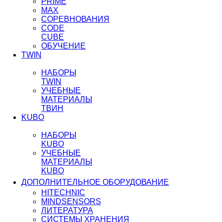
PRIME
MAX
СОРЕВНОВАНИЯ
CODE
CUBE
ОБУЧЕНИЕ
TWIN
НАБОРЫ
TWIN
УЧЕБНЫЕ
МАТЕРИАЛЫ
ТВИН
KUBO
НАБОРЫ
KUBO
УЧЕБНЫЕ
МАТЕРИАЛЫ
KUBO
ДОПОЛНИТЕЛЬНОЕ ОБОРУДОВАНИЕ
HITECHNIC
MINDSENSORS
ЛИТЕРАТУРА
СИСТЕМЫ ХРАНЕНИЯ