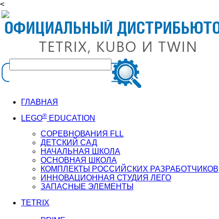
<
ГЛАВНАЯ
®
LEGO
EDUCATION
СОРЕВНОВАНИЯ FLL
ДЕТСКИЙ САД
НАЧАЛЬНАЯ ШКОЛА
ОСНОВНАЯ ШКОЛА
КОМПЛЕКТЫ РОССИЙСКИХ РАЗРАБОТЧИКОВ
ИННОВАЦИОННАЯ СТУДИЯ ЛЕГО
ЗАПАСНЫЕ ЭЛЕМЕНТЫ
TETRIX