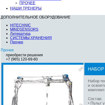
ПРОЧЕЕ
НАШИ ТРЕНЕРЫ
ДОПОЛНИТЕЛЬНОЕ ОБОРУДОВАНИЕ
HITECHNIC
MINDSENSORS
Литература
СИСТЕМЫ ХРАНЕНИЯ
Прочее
Прочее
приобрести решения
+7 (965) 120-69-60
НАБОР
Набор по
и освоит
комплект
Состав:
• Пульт 