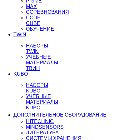
PRIME
MAX
СОРЕВНОВАНИЯ
CODE
CUBE
ОБУЧЕНИЕ
TWIN
НАБОРЫ
TWIN
УЧЕБНЫЕ
МАТЕРИАЛЫ
ТВИН
KUBO
НАБОРЫ
KUBO
УЧЕБНЫЕ
МАТЕРИАЛЫ
KUBO
ДОПОЛНИТЕЛЬНОЕ ОБОРУДОВАНИЕ
HITECHNIC
MINDSENSORS
ЛИТЕРАТУРА
СИСТЕМЫ ХРАНЕНИЯ