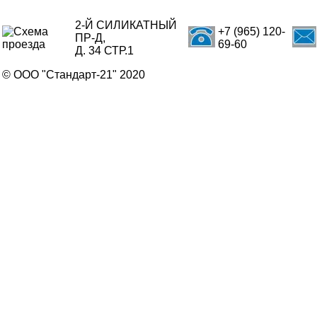
2-Й СИЛИКАТНЫЙ
+7 (965) 120-
ПР-Д,
69-60
Д. 34 СТР.1
© ООО "Стандарт-21" 2020