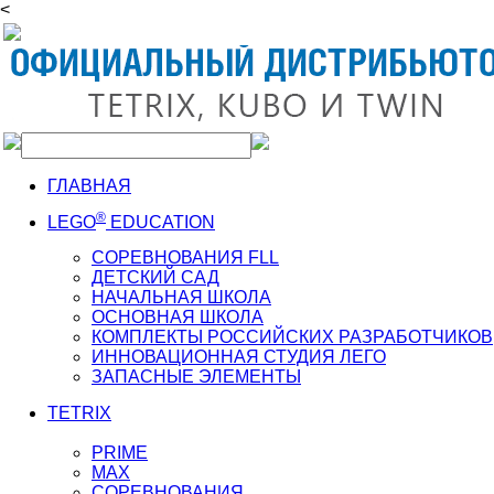
<
ГЛАВНАЯ
®
LEGO
EDUCATION
СОРЕВНОВАНИЯ FLL
ДЕТСКИЙ САД
НАЧАЛЬНАЯ ШКОЛА
ОСНОВНАЯ ШКОЛА
КОМПЛЕКТЫ РОССИЙСКИХ РАЗРАБОТЧИКОВ
ИННОВАЦИОННАЯ СТУДИЯ ЛЕГО
ЗАПАСНЫЕ ЭЛЕМЕНТЫ
TETRIX
PRIME
MAX
СОРЕВНОВАНИЯ