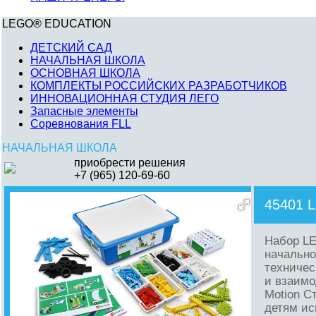
LEGO® EDUCATION
ДЕТСКИЙ САД
НАЧАЛЬНАЯ ШКОЛА
ОСНОВНАЯ ШКОЛА
КОМПЛЕКТЫ РОССИЙСКИХ РАЗРАБОТЧИКОВ
ИННОВАЦИОННАЯ СТУДИЯ ЛЕГО
Запасные элементы
Соревнования FLL
НАЧАЛЬНАЯ ШКОЛА
приобрести решения
+7 (965) 120-69-60
45401 
Набор LE
начально
техничес
и взаимо
Motion С
детям ис