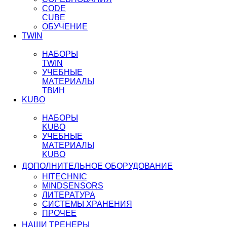
CODE
CUBE
ОБУЧЕНИЕ
TWIN
НАБОРЫ
TWIN
УЧЕБНЫЕ
МАТЕРИАЛЫ
ТВИН
KUBO
НАБОРЫ
KUBO
УЧЕБНЫЕ
МАТЕРИАЛЫ
KUBO
ДОПОЛНИТЕЛЬНОЕ ОБОРУДОВАНИЕ
HITECHNIC
MINDSENSORS
ЛИТЕРАТУРА
СИСТЕМЫ ХРАНЕНИЯ
ПРОЧЕЕ
НАШИ ТРЕНЕРЫ