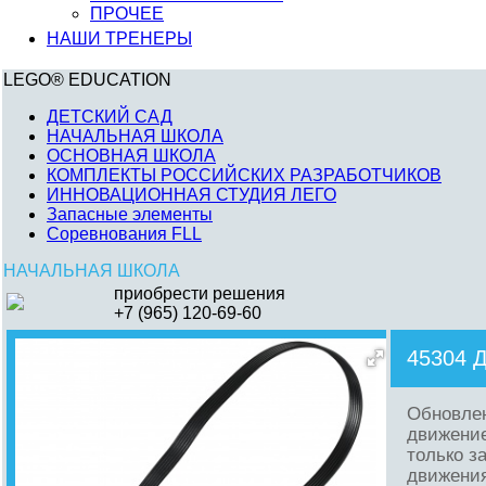
ПРОЧЕЕ
НАШИ ТРЕНЕРЫ
LEGO® EDUCATION
ДЕТСКИЙ САД
НАЧАЛЬНАЯ ШКОЛА
ОСНОВНАЯ ШКОЛА
КОМПЛЕКТЫ РОССИЙСКИХ РАЗРАБОТЧИКОВ
ИННОВАЦИОННАЯ СТУДИЯ ЛЕГО
Запасные элементы
Соревнования FLL
НАЧАЛЬНАЯ ШКОЛА
приобрести решения
+7 (965) 120-69-60
45304 
Обновлен
движение
только з
движения