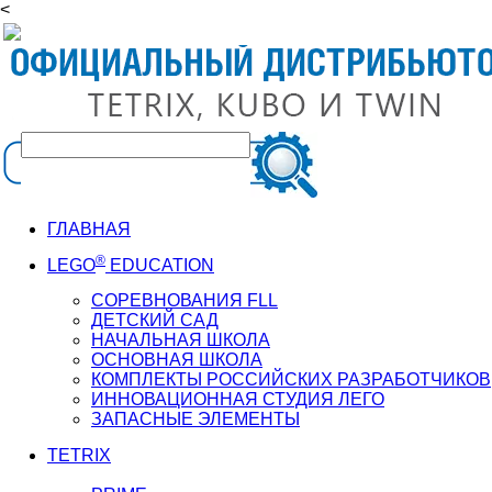
<
ГЛАВНАЯ
®
LEGO
EDUCATION
СОРЕВНОВАНИЯ FLL
ДЕТСКИЙ САД
НАЧАЛЬНАЯ ШКОЛА
ОСНОВНАЯ ШКОЛА
КОМПЛЕКТЫ РОССИЙСКИХ РАЗРАБОТЧИКОВ
ИННОВАЦИОННАЯ СТУДИЯ ЛЕГО
ЗАПАСНЫЕ ЭЛЕМЕНТЫ
TETRIX