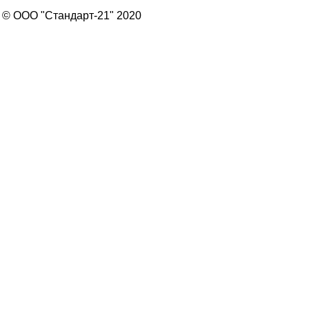
© ООО "Стандарт-21" 2020