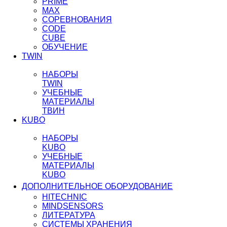
PRIME
MAX
СОРЕВНОВАНИЯ
CODE
CUBE
ОБУЧЕНИЕ
TWIN
НАБОРЫ
TWIN
УЧЕБНЫЕ
МАТЕРИАЛЫ
ТВИН
KUBO
НАБОРЫ
KUBO
УЧЕБНЫЕ
МАТЕРИАЛЫ
KUBO
ДОПОЛНИТЕЛЬНОЕ ОБОРУДОВАНИЕ
HITECHNIC
MINDSENSORS
ЛИТЕРАТУРА
СИСТЕМЫ ХРАНЕНИЯ