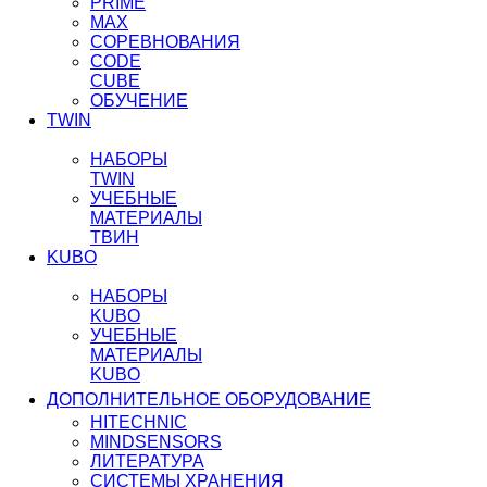
PRIME
MAX
СОРЕВНОВАНИЯ
CODE
CUBE
ОБУЧЕНИЕ
TWIN
НАБОРЫ
TWIN
УЧЕБНЫЕ
МАТЕРИАЛЫ
ТВИН
KUBO
НАБОРЫ
KUBO
УЧЕБНЫЕ
МАТЕРИАЛЫ
KUBO
ДОПОЛНИТЕЛЬНОЕ ОБОРУДОВАНИЕ
HITECHNIC
MINDSENSORS
ЛИТЕРАТУРА
СИСТЕМЫ ХРАНЕНИЯ