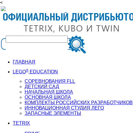
<
ГЛАВНАЯ
®
LEGO
EDUCATION
СОРЕВНОВАНИЯ FLL
ДЕТСКИЙ САД
НАЧАЛЬНАЯ ШКОЛА
ОСНОВНАЯ ШКОЛА
КОМПЛЕКТЫ РОССИЙСКИХ РАЗРАБОТЧИКОВ
ИННОВАЦИОННАЯ СТУДИЯ ЛЕГО
ЗАПАСНЫЕ ЭЛЕМЕНТЫ
TETRIX