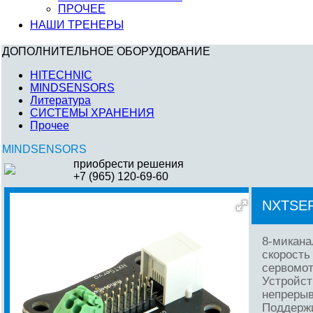
ПРОЧЕЕ
НАШИ ТРЕНЕРЫ
ДОПОЛНИТЕЛЬНОЕ ОБОРУДОВАНИЕ
HITECHNIC
MINDSENSORS
Литература
СИСТЕМЫ ХРАНЕНИЯ
Прочее
MINDSENSORS
приобрести решения
+7 (965) 120-69-60
NXTSE
8-микана
скорость
сервомот
Устройст
непрерыв
Поддержи