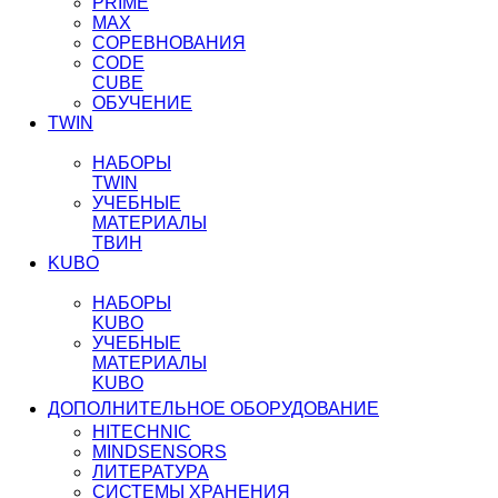
PRIME
MAX
СОРЕВНОВАНИЯ
CODE
CUBE
ОБУЧЕНИЕ
TWIN
НАБОРЫ
TWIN
УЧЕБНЫЕ
МАТЕРИАЛЫ
ТВИН
KUBO
НАБОРЫ
KUBO
УЧЕБНЫЕ
МАТЕРИАЛЫ
KUBO
ДОПОЛНИТЕЛЬНОЕ ОБОРУДОВАНИЕ
HITECHNIC
MINDSENSORS
ЛИТЕРАТУРА
СИСТЕМЫ ХРАНЕНИЯ