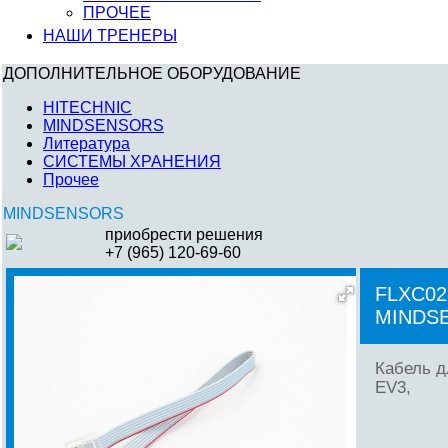
ПРОЧЕЕ
НАШИ ТРЕНЕРЫ
ДОПОЛНИТЕЛЬНОЕ ОБОРУДОВАНИЕ
HITECHNIC
MINDSENSORS
Литература
СИСТЕМЫ ХРАНЕНИЯ
Прочее
MINDSENSORS
приобрести решения
+7 (965) 120-69-60
FLXC02
MINDS
Кабель д
EV3,