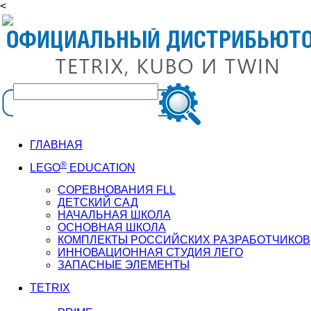
<
ГЛАВНАЯ
®
LEGO
EDUCATION
СОРЕВНОВАНИЯ FLL
ДЕТСКИЙ САД
НАЧАЛЬНАЯ ШКОЛА
ОСНОВНАЯ ШКОЛА
КОМПЛЕКТЫ РОССИЙСКИХ РАЗРАБОТЧИКОВ
ИННОВАЦИОННАЯ СТУДИЯ ЛЕГО
ЗАПАСНЫЕ ЭЛЕМЕНТЫ
TETRIX