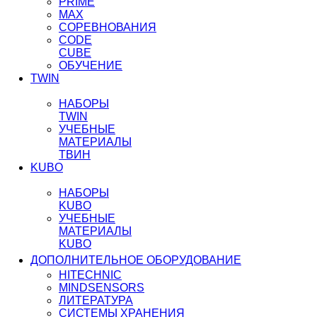
PRIME
MAX
СОРЕВНОВАНИЯ
CODE
CUBE
ОБУЧЕНИЕ
TWIN
НАБОРЫ
TWIN
УЧЕБНЫЕ
МАТЕРИАЛЫ
ТВИН
KUBO
НАБОРЫ
KUBO
УЧЕБНЫЕ
МАТЕРИАЛЫ
KUBO
ДОПОЛНИТЕЛЬНОЕ ОБОРУДОВАНИЕ
HITECHNIC
MINDSENSORS
ЛИТЕРАТУРА
СИСТЕМЫ ХРАНЕНИЯ