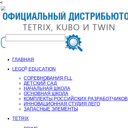
<
ГЛАВНАЯ
®
LEGO
EDUCATION
СОРЕВНОВАНИЯ FLL
ДЕТСКИЙ САД
НАЧАЛЬНАЯ ШКОЛА
ОСНОВНАЯ ШКОЛА
КОМПЛЕКТЫ РОССИЙСКИХ РАЗРАБОТЧИКОВ
ИННОВАЦИОННАЯ СТУДИЯ ЛЕГО
ЗАПАСНЫЕ ЭЛЕМЕНТЫ
TETRIX